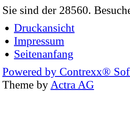
Sie sind der 28560. Besuch
Druckansicht
Impressum
Seitenanfang
Powered by Contrexx® Sof
Theme by
Actra AG