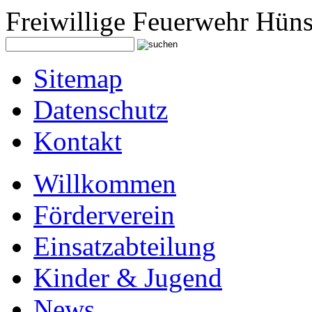
Freiwillige Feuerwehr Hüns
Sitemap
Datenschutz
Kontakt
Willkommen
Förderverein
Einsatzabteilung
Kinder & Jugend
News