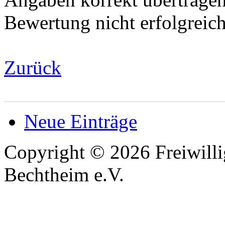
Bewertung nicht erfolgreic
Zurück
Neue Einträge
Copyright © 2026 Freiwilli
Bechtheim e.V.