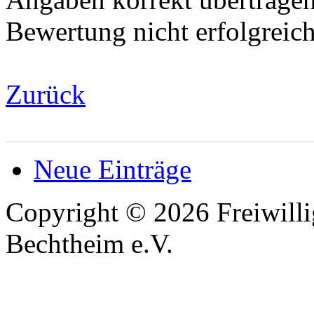
Bewertung nicht erfolgreic
Zurück
Neue Einträge
Copyright © 2026 Freiwilli
Bechtheim e.V.