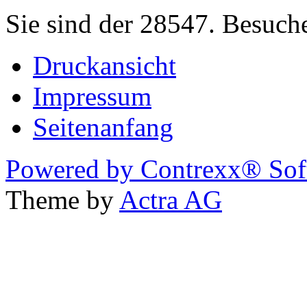
Sie sind der 28547. Besuch
Druckansicht
Impressum
Seitenanfang
Powered by Contrexx® Sof
Theme by
Actra AG