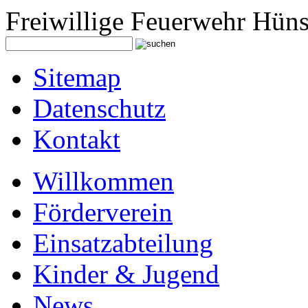
Freiwillige Feuerwehr Hüns
Sitemap
Datenschutz
Kontakt
Willkommen
Förderverein
Einsatzabteilung
Kinder & Jugend
News