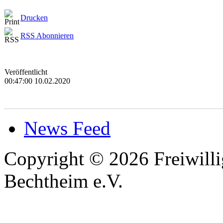
Drucken
RSS Abonnieren
Veröffentlicht
00:47:00 10.02.2020
News Feed
Copyright © 2026 Freiwilli
Bechtheim e.V.