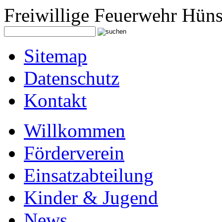
Freiwillige Feuerwehr Hüns
Sitemap
Datenschutz
Kontakt
Willkommen
Förderverein
Einsatzabteilung
Kinder & Jugend
News