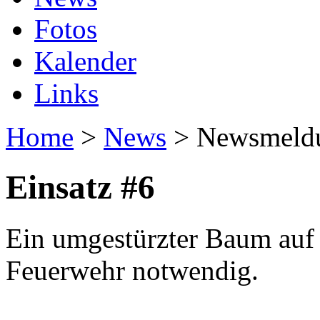
Fotos
Kalender
Links
Home
>
News
> Newsmeld
Einsatz #6
Ein umgestürzter Baum auf 
Feuerwehr notwendig.