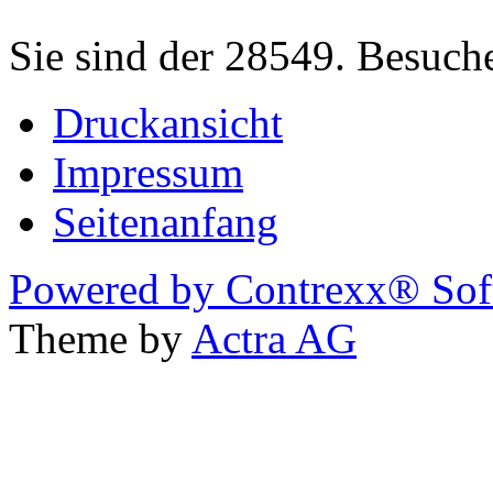
Sie sind der 28549. Besuch
Druckansicht
Impressum
Seitenanfang
Powered by Contrexx® Sof
Theme by
Actra AG