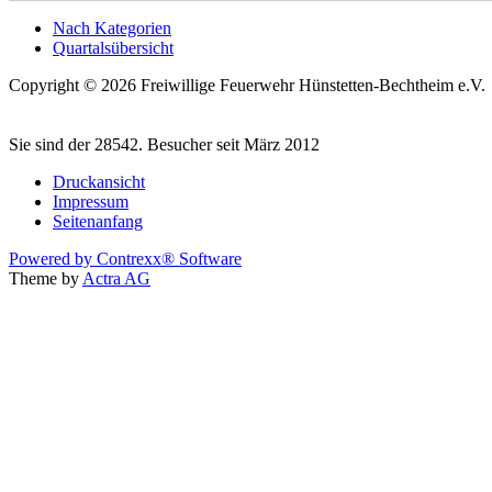
Nach Kategorien
Quartalsübersicht
Copyright © 2026 Freiwillige Feuerwehr Hünstetten-Bechtheim e.V.
Sie sind der 28542. Besucher seit März 2012
Druckansicht
Impressum
Seitenanfang
Powered by Contrexx® Software
Theme by
Actra AG