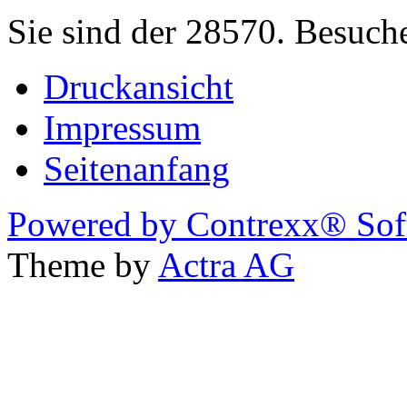
Sie sind der 28570. Besuch
Druckansicht
Impressum
Seitenanfang
Powered by Contrexx® Sof
Theme by
Actra AG