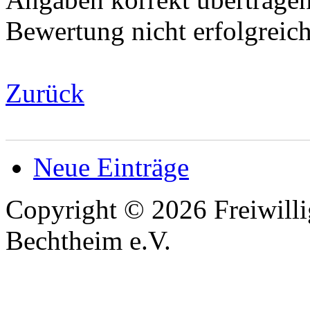
Bewertung nicht erfolgreic
Zurück
Neue Einträge
Copyright © 2026 Freiwilli
Bechtheim e.V.