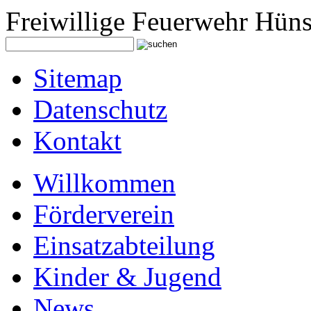
Freiwillige Feuerwehr Hüns
Sitemap
Datenschutz
Kontakt
Willkommen
Förderverein
Einsatzabteilung
Kinder & Jugend
News