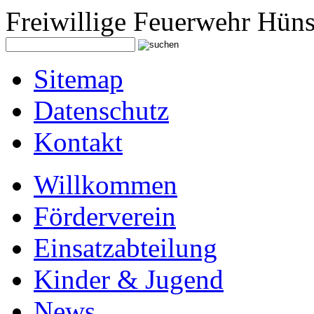
Freiwillige Feuerwehr Hüns
Sitemap
Datenschutz
Kontakt
Willkommen
Förderverein
Einsatzabteilung
Kinder & Jugend
News