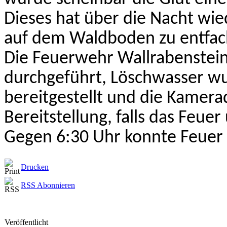
Dieses hat über die Nacht wi
auf dem Waldboden zu entfach
Die Feuerwehr Wallrabenstei
durchgeführt, Löschwasser w
bereitgestellt und die Kamer
Bereitstellung, falls das Feue
Gegen 6:30 Uhr konnte Feuer
Drucken
RSS Abonnieren
Veröffentlicht