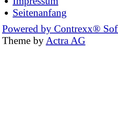
Impressum
Seitenanfang
Powered by Contrexx® Sof
Theme by
Actra AG