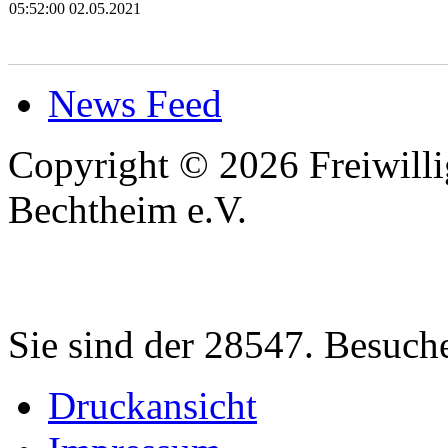
05:52:00 02.05.2021
News Feed
Copyright © 2026 Freiwilli
Bechtheim e.V.
Sie sind der 28547. Besuch
Druckansicht