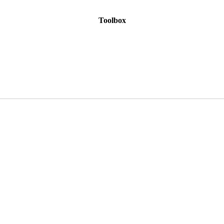
Toolbox