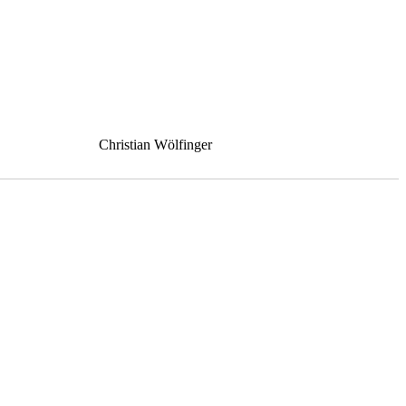
Christian Wölfinger