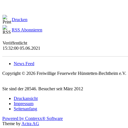
Drucken
RSS Abonnieren
Veröffentlicht
15:32:00 05.06.2021
News Feed
Copyright © 2026 Freiwillige Feuerwehr Hünstetten-Bechtheim e.V.
Sie sind der 28546. Besucher seit März 2012
Druckansicht
Impressum
Seitenanfang
Powered by Contrexx® Software
Theme by
Actra AG