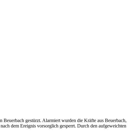
 Beuerbach gestürzt. Alarmiert wurden die Kräfte aus Beuerbach,
nach dem Ereignis vorsorglich gesperrt. Durch den aufgeweichten